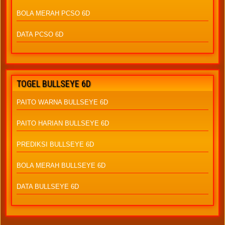
BOLA MERAH PCSO 6D
DATA PCSO 6D
TOGEL BULLSEYE 6D
PAITO WARNA BULLSEYE 6D
PAITO HARIAN BULLSEYE 6D
PREDIKSI BULLSEYE 6D
BOLA MERAH BULLSEYE 6D
DATA BULLSEYE 6D