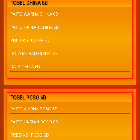
TOGEL CHINA 6D
PAITO WARNA CHINA 6D
PAITO HARIAN CHINA 6D
PREDIKSI CHINA 6D
BOLA MERAH CHINA 6D
DATA CHINA 6D
TOGEL PCSO 6D
PAITO WARNA PCSO 6D
PAITO HARIAN PCSO 6D
PREDIKSI PCSO 6D