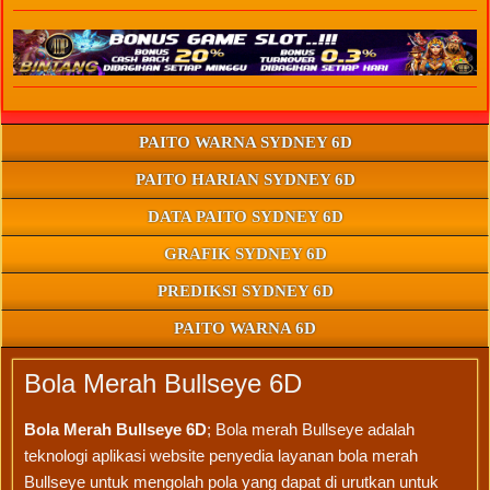
PAITO WARNA SYDNEY 6D
PAITO HARIAN SYDNEY 6D
DATA PAITO SYDNEY 6D
GRAFIK SYDNEY 6D
PREDIKSI SYDNEY 6D
PAITO WARNA 6D
Bola Merah Bullseye 6D
Bola Merah Bullseye 6D
; Bola merah Bullseye adalah
teknologi aplikasi website penyedia layanan bola merah
Bullseye untuk mengolah pola yang dapat di urutkan untuk