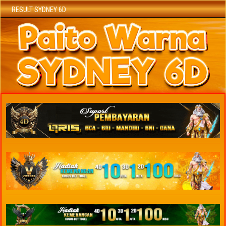
RESULT SYDNEY 6D