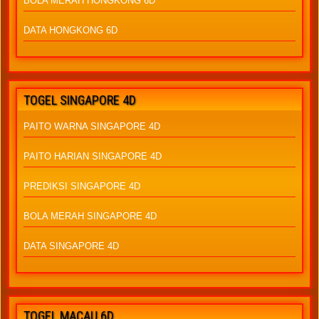
BOLA MERAH HONGKONG 6D
DATA HONGKONG 6D
TOGEL SINGAPORE 4D
PAITO WARNA SINGAPORE 4D
PAITO HARIAN SINGAPORE 4D
PREDIKSI SINGAPORE 4D
BOLA MERAH SINGAPORE 4D
DATA SINGAPORE 4D
TOGEL MACAU 6D