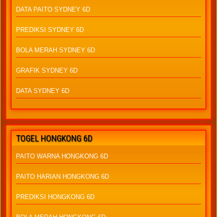
DATA PAITO SYDNEY 6D
PREDIKSI SYDNEY 6D
BOLA MERAH SYDNEY 6D
GRAFIK SYDNEY 6D
DATA SYDNEY 6D
TOGEL HONGKONG 6D
PAITO WARNA HONGKONG 6D
PAITO HARIAN HONGKONG 6D
PREDIKSI HONGKONG 6D