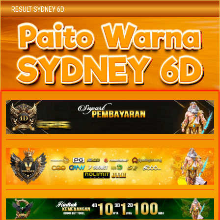
RESULT SYDNEY 6D