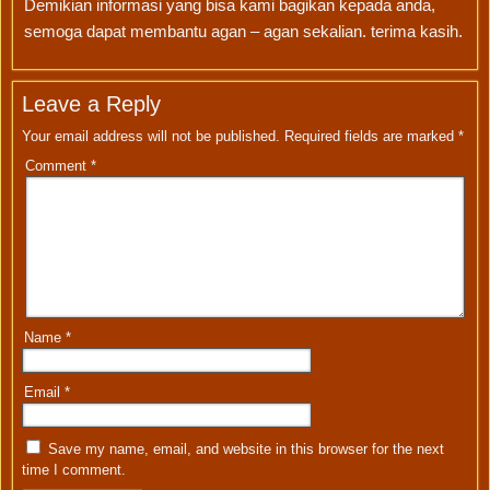
Demikian informasi yang bisa kami bagikan kepada anda,
semoga dapat membantu agan – agan sekalian. terima kasih.
Leave a Reply
Your email address will not be published.
Required fields are marked
*
Comment
*
Name
*
Email
*
Save my name, email, and website in this browser for the next
time I comment.