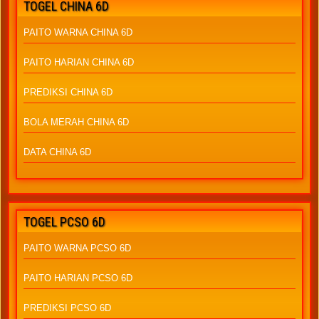
TOGEL CHINA 6D
PAITO WARNA CHINA 6D
PAITO HARIAN CHINA 6D
PREDIKSI CHINA 6D
BOLA MERAH CHINA 6D
DATA CHINA 6D
TOGEL PCSO 6D
PAITO WARNA PCSO 6D
PAITO HARIAN PCSO 6D
PREDIKSI PCSO 6D