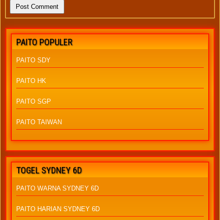
PAITO POPULER
PAITO SDY
PAITO HK
PAITO SGP
PAITO TAIWAN
TOGEL SYDNEY 6D
PAITO WARNA SYDNEY 6D
PAITO HARIAN SYDNEY 6D