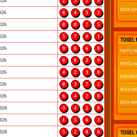
DATA S
TOGEL 
PAITO 
PAITO H
PREDIKS
BOLA M
DATA M
TOGEL 