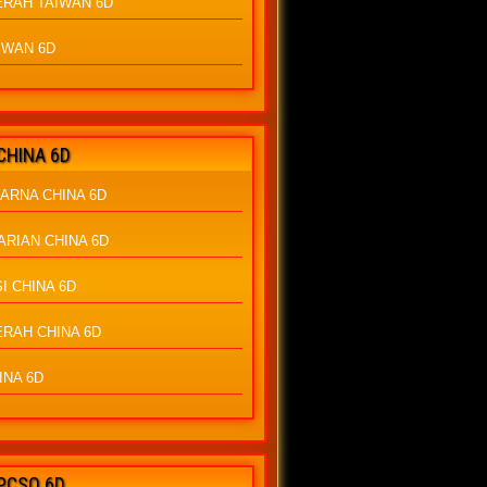
ERAH TAIWAN 6D
IWAN 6D
CHINA 6D
ARNA CHINA 6D
ARIAN CHINA 6D
I CHINA 6D
RAH CHINA 6D
INA 6D
PCSO 6D