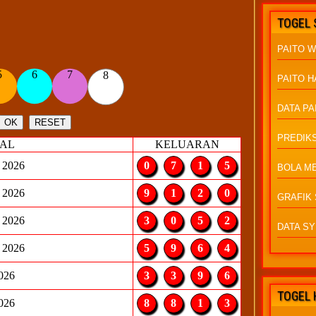
TOGEL 
PAITO 
PAITO H
DATA PA
PREDIKS
BOLA M
GRAFIK
DATA S
TOGEL