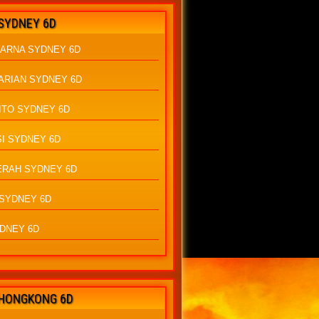
SYDNEY 6D
WARNA SYDNEY 6D
ARIAN SYDNEY 6D
ITO SYDNEY 6D
I SYDNEY 6D
ERAH SYDNEY 6D
 SYDNEY 6D
YDNEY 6D
 HONGKONG 6D