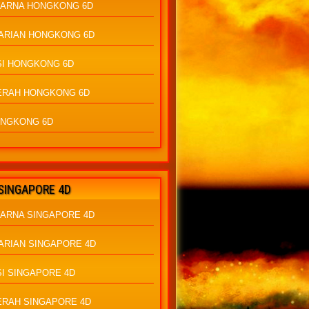
WARNA HONGKONG 6D
HARIAN HONGKONG 6D
SI HONGKONG 6D
ERAH HONGKONG 6D
ONGKONG 6D
SINGAPORE 4D
WARNA SINGAPORE 4D
ARIAN SINGAPORE 4D
I SINGAPORE 4D
ERAH SINGAPORE 4D