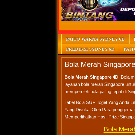
PAITO WARNA SYDNEY 6D
PREDIKSI SYDNEY 6D
PAIT
Bola Merah Singapor
Bola Merah Singapore
4D
; Bola m
layanan bola merah Singapore untuk
memperoleh pola paling tepat di Sin
Tabel Bola SGP Togel Yang Anda Lih
Yang Disukai Oleh Para penggemar
Memperlihatkan Hasil Prize Singapo
Bola Merah