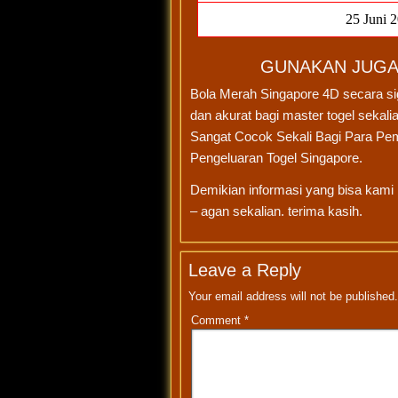
GUNAKAN JUGA
Bola Merah Singapore 4D secara si
dan akurat bagi master togel sekali
Sangat Cocok Sekali Bagi Para Pe
Pengeluaran Togel Singapore.
Demikian informasi yang bisa kam
– agan sekalian. terima kasih.
Leave a Reply
Your email address will not be published.
Comment
*