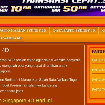
PAITO HARIAN SYDNEY 6D
DATA PAITO SYDNEY 6D
G
O WARNA 6D
e 4D
PAITO 
erah SGP adalah teknologi aplikasi website penyedia
PAITO S
 mengolah pola yang dapat di urutkan untuk
PAITO H
gapore.
at Berikut Ini Merupakan Salah Satu Aplikasi Togel
PAITO 
 Togel Karena Tampilannya Langsung
PAITO T
re secara jelas.
 Singapore 4D Hari Ini