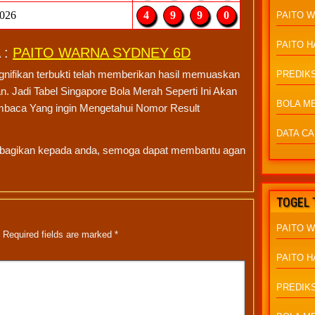
PAITO 
PAITO H
 :
PAITO WARNA SYDNEY 6D
gnifikan terbukti telah memberikan hasil memuaskan
PREDIKS
an. Jadi Tabel Singapore Bola Merah Seperti Ini Akan
BOLA M
mbaca Yang ingin Mengetahui Nomor Result
DATA CA
i bagikan kepada anda, semoga dapat membantu agan
TOGEL 
PAITO W
Required fields are marked
*
PAITO H
PREDIKS