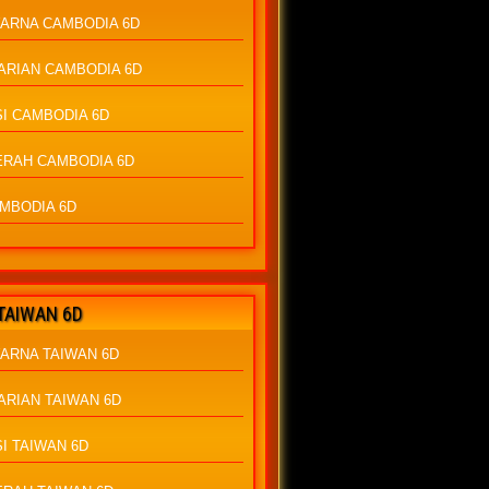
WARNA CAMBODIA 6D
ARIAN CAMBODIA 6D
I CAMBODIA 6D
ERAH CAMBODIA 6D
MBODIA 6D
TAIWAN 6D
ARNA TAIWAN 6D
ARIAN TAIWAN 6D
I TAIWAN 6D