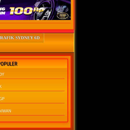
RAFIK SYDNEY 6D
POPULER
DY
K
SGP
AIWAN