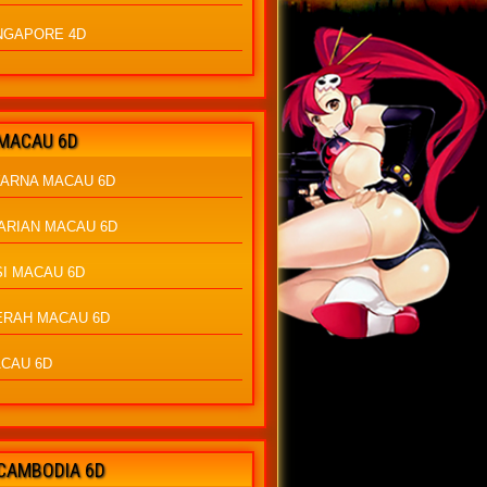
INGAPORE 4D
MACAU 6D
WARNA MACAU 6D
ARIAN MACAU 6D
I MACAU 6D
ERAH MACAU 6D
ACAU 6D
CAMBODIA 6D