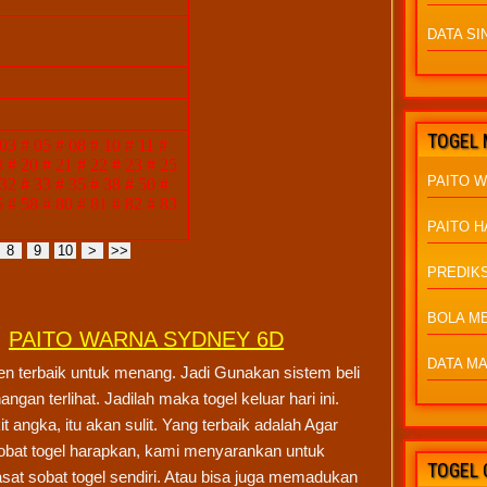
DATA S
TOGEL 
PAITO 
PAITO H
PREDIKS
BOLA M
:
PAITO WARNA SYDNEY 6D
DATA M
n terbaik untuk menang. Jadi Gunakan sistem beli
 terlihat. Jadilah maka togel keluar hari ini.
 angka, itu akan sulit. Yang terbaik adalah Agar
obat togel harapkan, kami menyarankan untuk
TOGEL 
asat sobat togel sendiri. Atau bisa juga memadukan