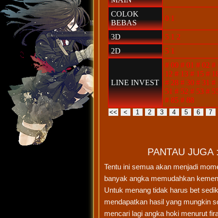
PANTAU JUGA 
Tentu ini semua akan menjadi mome
banyak angka memudahkan kemenangan
Untuk menang tidak harus bet sedikit
mendapatkan hasil yang mungkin s
mencari lagi angka hoki menurut fir