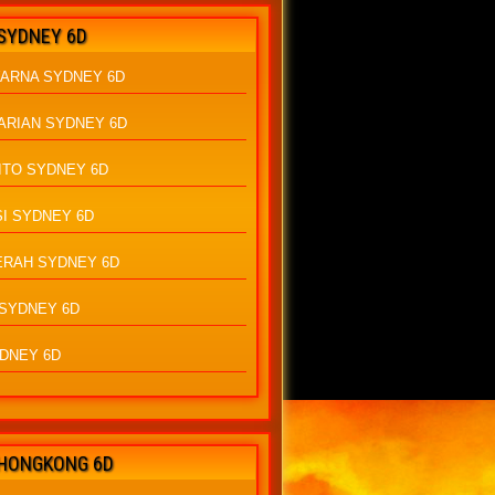
SYDNEY 6D
WARNA SYDNEY 6D
ARIAN SYDNEY 6D
ITO SYDNEY 6D
I SYDNEY 6D
ERAH SYDNEY 6D
 SYDNEY 6D
YDNEY 6D
 HONGKONG 6D