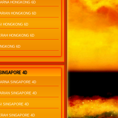
WARNA HONGKONG 6D
HARIAN HONGKONG 6D
SI HONGKONG 6D
ERAH HONGKONG 6D
ONGKONG 6D
SINGAPORE 4D
WARNA SINGAPORE 4D
ARIAN SINGAPORE 4D
I SINGAPORE 4D
ERAH SINGAPORE 4D