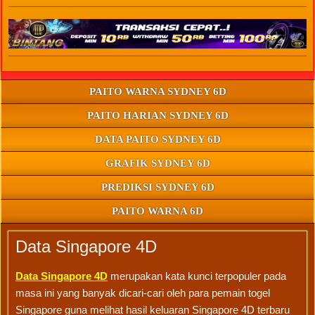
PAITO WARNA SYDNEY 6D
PAITO HARIAN SYDNEY 6D
DATA PAITO SYDNEY 6D
GRAFIK SYDNEY 6D
PREDIKSI SYDNEY 6D
PAITO WARNA 6D
Data Singapore 4D
Data Singapore 4D
merupakan kata kunci terpopuler pada
masa ini yang banyak dicari-cari oleh para pemain togel
Singapore guna melihat hasil keluaran Singapore 4D terbaru