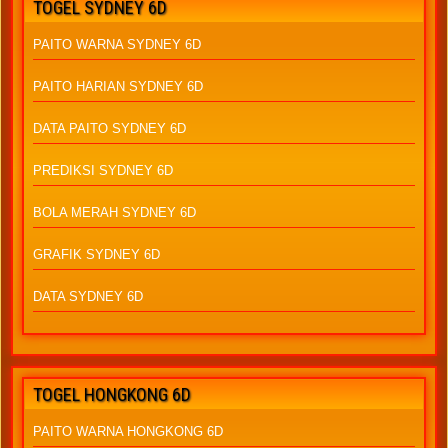
TOGEL SYDNEY 6D
PAITO WARNA SYDNEY 6D
PAITO HARIAN SYDNEY 6D
DATA PAITO SYDNEY 6D
PREDIKSI SYDNEY 6D
BOLA MERAH SYDNEY 6D
GRAFIK SYDNEY 6D
DATA SYDNEY 6D
TOGEL HONGKONG 6D
PAITO WARNA HONGKONG 6D