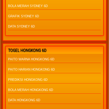
BOLA MERAH SYDNEY 6D
GRAFIK SYDNEY 6D
DATA SYDNEY 6D
TOGEL HONGKONG 6D
PAITO WARNA HONGKONG 6D
PAITO HARIAN HONGKONG 6D
PREDIKSI HONGKONG 6D
BOLA MERAH HONGKONG 6D
DATA HONGKONG 6D