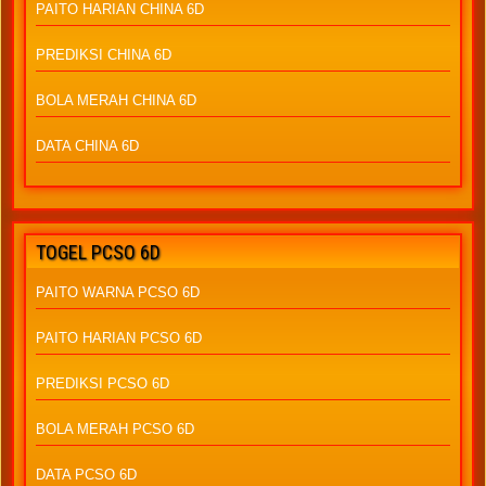
PAITO HARIAN CHINA 6D
PREDIKSI CHINA 6D
BOLA MERAH CHINA 6D
DATA CHINA 6D
TOGEL PCSO 6D
PAITO WARNA PCSO 6D
PAITO HARIAN PCSO 6D
PREDIKSI PCSO 6D
BOLA MERAH PCSO 6D
DATA PCSO 6D