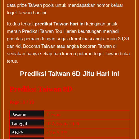
data prize Taiwan pools untuk mendapatkan nomor keluar
togel Taiwan hari ini.
Kedua terkait
prediksi Taiwan hari ini
keinginan untuk
meraih Prediksi Taiwan Top Harian keuntungan menjadi
prioritas pemain dengan segala kombinasi angka main 2d,3d
dan 4d. Bocoran Taiwan atau angka bocoran Taiwan di
sediakan hanya setiap hari karena putaran togel Taiwan buka
terus.
Prediksi Taiwan 6D Jitu Hari Ini