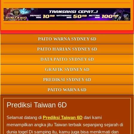
PAITO WARNA SYDNEY 6D
PAITO HARIAN SYDNEY 6D
DATA PAITO SYDNEY 6D
GRAFIK SYDNEY 6D
PREDIKSI SYDNEY 6D
PAITO WARNA 6D
Prediksi Taiwan 6D
Selamat datang di
Prediksi Taiwan 6D
dari kami
menampilkan angka jitu Taiwan terbaik sepanjang sejarah di
dunia togel Di samping itu, kamu juga bisa menikmati dan