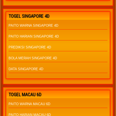
TOGEL SINGAPORE 4D
PAITO WARNA SINGAPORE 4D
PAITO HARIAN SINGAPORE 4D
PREDIKSI SINGAPORE 4D
BOLA MERAH SINGAPORE 4D
DATA SINGAPORE 4D
TOGEL MACAU 6D
PAITO WARNA MACAU 6D
PAITO HARIAN MACAU 6D